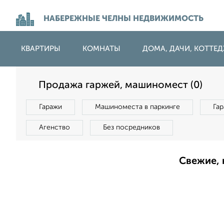
НАБЕРЕЖНЫЕ ЧЕЛНЫ НЕДВИЖИМОСТЬ
КВАРТИРЫ
КОМНАТЫ
ДОМА, ДАЧИ, КОТТЕ
Продажа гаржей, машиномест (0)
Гаражи
Машиноместа в паркинге
Га
Агенство
Без посредников
Свежие, 