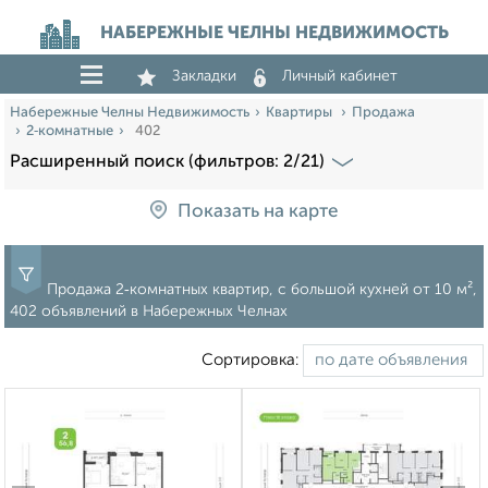
НАБЕРЕЖНЫЕ ЧЕЛНЫ НЕДВИЖИМОСТЬ
Закладки
Личный кабинет
Набережные Челны Недвижимость
Квартиры
Продажа
2‑комнатные
402
Расширенный поиск (фильтров: 2/21)
Показать на карте
Продажа 2‑комнатных квартир, c большой кухней от 10 м²,
402 объявлений в Набережных Челнах
Сортировка: