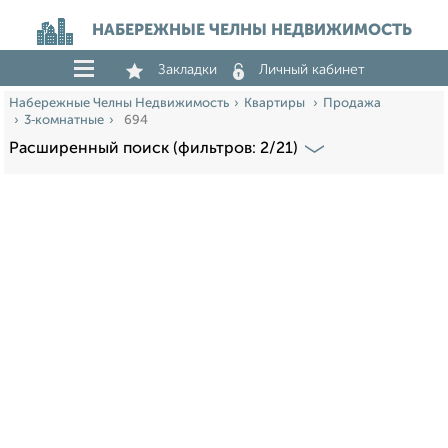
НАБЕРЕЖНЫЕ ЧЕЛНЫ НЕДВИЖИМОСТЬ
Закладки
Личный кабинет
Набережные Челны Недвижимость
Квартиры
Продажа
3‑комнатные
694
Расширенный поиск (фильтров: 2/21)