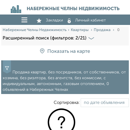
НАБЕРЕЖНЫЕ ЧЕЛНЫ НЕДВИЖИМОСТЬ
Закладки
Личный кабинет
Набережные Челны Недвижимость
Квартиры
Продажа
0
Расширенный поиск (фильтров: 2/21)
Показать на карте
Продажа квартир, без посредников, от собственников, от
хозяина, без риэлтора, без агентств, без комиссии, с
индивидуальным, автономным, газовым отоплением, 0
объявлений в Набережных Челнах
Сортировка: