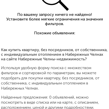
По вашему запросу ничего не найдено!
Установите более мягкие ограничения на значения
фильтров.
Похожие объявления:
Как купить квартиру, без посредников, от собственника,
с индивидуальным отоплением в Набережных Челнах
на сайте Набережные Челны-недвижимость?
Используя удобную форму поиска с множеством
фильтров и сортировкой по параметрам, вы можете
подобрать для покупки квартиру, без посредников, от
собственника, с индивидуальным отоплением в
Набережных Челнах.
Найденные предложения: 0 объявлений, можно
посмотреть в виде списка или на карте, с описанием,
расположением, ценой и другими подробностями.