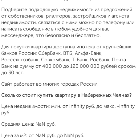
Подберите подходящую недвижимость из предложений
от собственников, риэлторов, застройщиков и агенств
недвижимости, связаться с ними можно по телефону или
написать сообщение в любом удобном для вас
мессенджере, это безопасно и бесплатно.
Для покупки квартиры доступна ипотека от крупнейших
банков России: СберБанк, ВТБ, Альфа-Банк,
Россельхозбанк, Совкомбанк, Т-Банк, Росбанк, Почта
Банк на сумму от 400 000 до 120 000 000 рублей сроком
до 30 лет.
Сайт работает во многих городах России.
Сколько стоит купить квартиру в Набережных Челнах?
Цена недвижимости: мин. от
Infinity
руб. до макс.
-Infinity
руб.
Средняя цена:
NaN
руб.
Цена за м2: от
NaN
руб. до
NaN
руб.