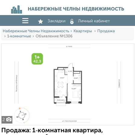
НАБЕРЕЖНЫЕ ЧЕЛНЫ НЕДВИЖИМОСТЬ
Закладки
Личный кабинет
Набережные Челны Недвижимость
Квартиры
Продажа
1‑комнатные
Объявление №1306
2
Продажа: 1‑комнатная квартира,