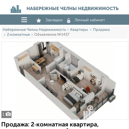
НАБЕРЕЖНЫЕ ЧЕЛНЫ НЕДВИЖИМОСТЬ
Закладки
Личный кабинет
Набережные Челны Недвижимость
Квартиры
Продажа
2‑комнатные
Объявление №1437
1
Продажа: 2‑комнатная квартира,