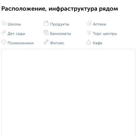
Расположение, инфраструктура рядом
Школы
Продукты
Аптеки
Дет. сады
Банкоматы
Торг. центры
Поликлиники
Фитнес
Кафе