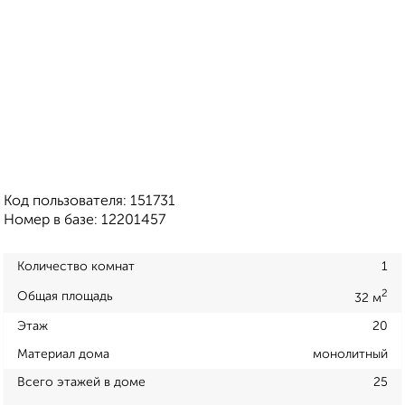
Код пользователя: 151731
Номер в базе: 12201457
Количество комнат
1
2
Общая площадь
32 м
Этаж
20
Материал дома
монолитный
Всего этажей в доме
25