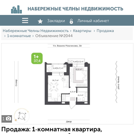
НАБЕРЕЖНЫЕ ЧЕЛНЫ НЕДВИЖИМОСТЬ
Закладки
Личный кабинет
Набережные Челны Недвижимость
Квартиры
Продажа
1‑комнатные
Объявление №2044
1
Продажа: 1‑комнатная квартира,