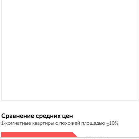
Сравнение средних цен
1‑комнатные квартиры с похожей площадью ±10%
₽
7 340 000