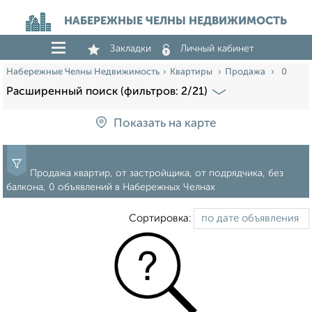
НАБЕРЕЖНЫЕ ЧЕЛНЫ НЕДВИЖИМОСТЬ
Закладки
Личный кабинет
Набережные Челны Недвижимость
Квартиры
Продажа
0
Расширенный поиск (фильтров: 2/21)
Показать на карте
Продажа квартир, от застройщика, от подрядчика, без
балкона, 0 объявлений в Набережных Челнах
Сортировка: