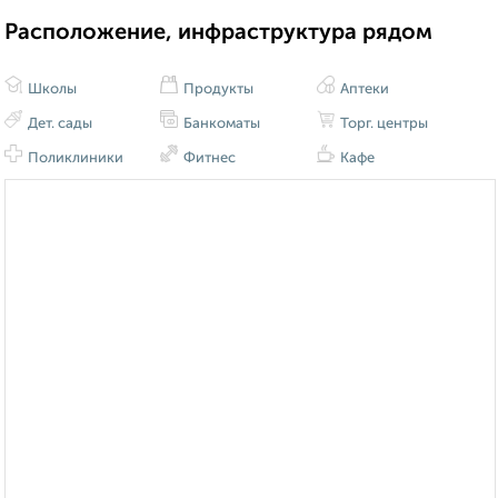
Расположение, инфраструктура рядом
Школы
Продукты
Аптеки
Дет. сады
Банкоматы
Торг. центры
Поликлиники
Фитнес
Кафе