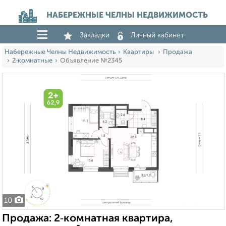
НАБЕРЕЖНЫЕ ЧЕЛНЫ НЕДВИЖИМОСТЬ
Закладки
Личный кабинет
Набережные Челны Недвижимость
Квартиры
Продажа
2‑комнатные
Объявление №2345
10
Продажа: 2‑комнатная квартира,